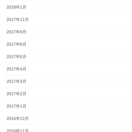
2018年1月
2017年11月
2017年9月
2017年8月
2017年5月
2017年4月
2017年3月
2017年2月
2017年1月
2016年12月
2016年11月