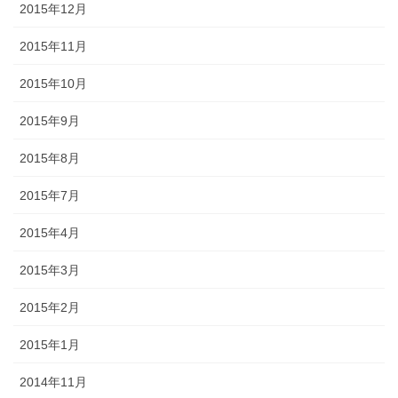
2015年12月
2015年11月
2015年10月
2015年9月
2015年8月
2015年7月
2015年4月
2015年3月
2015年2月
2015年1月
2014年11月