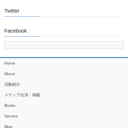
Twitter
Facebook
Home
About
活動紹介
メディア出演・掲載
Books
Service
Blog