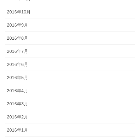
2016年10月
2016年9月
2016年8月
2016年7月
2016年6月
2016年5月
2016年4月
2016年3月
2016年2月
2016年1月