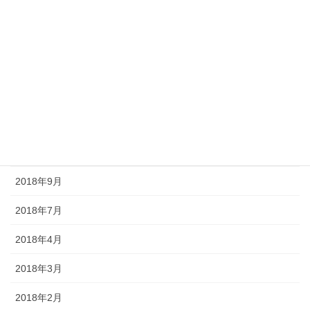
2020年9月
2020年8月
2020年6月
2020年5月
2020年4月
2019年8月
2018年9月
2018年7月
2018年4月
2018年3月
2018年2月