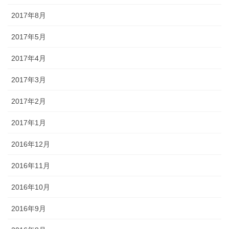
2017年8月
2017年5月
2017年4月
2017年3月
2017年2月
2017年1月
2016年12月
2016年11月
2016年10月
2016年9月