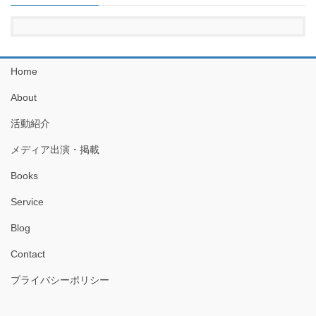
Home
About
活動紹介
メディア出演・掲載
Books
Service
Blog
Contact
プライバシーポリシー