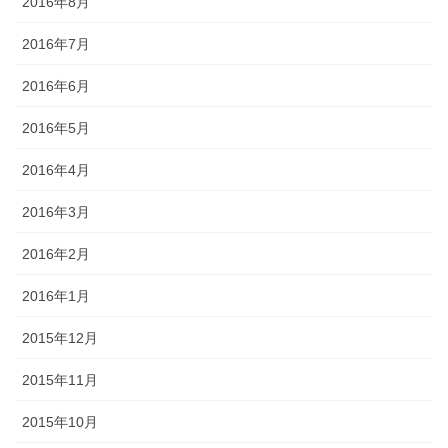
2016年8月
2016年7月
2016年6月
2016年5月
2016年4月
2016年3月
2016年2月
2016年1月
2015年12月
2015年11月
2015年10月