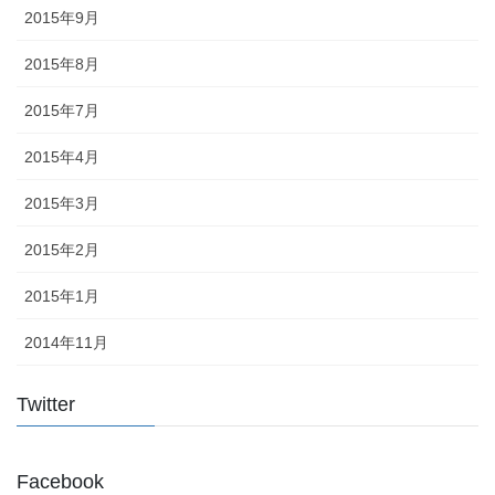
2015年9月
2015年8月
2015年7月
2015年4月
2015年3月
2015年2月
2015年1月
2014年11月
Twitter
Facebook