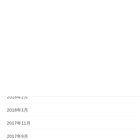
2020年5月
2020年4月
2019年8月
2018年9月
2018年7月
2018年4月
2018年3月
2018年2月
2018年1月
2017年11月
2017年9月