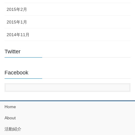
2015年2月
2015年1月
2014年11月
Twitter
Facebook
Home
About
活動紹介