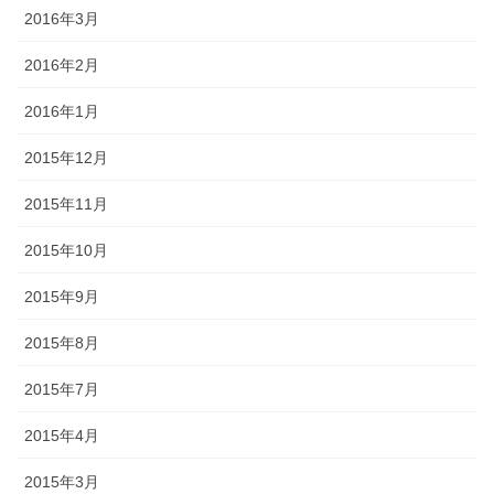
2016年3月
2016年2月
2016年1月
2015年12月
2015年11月
2015年10月
2015年9月
2015年8月
2015年7月
2015年4月
2015年3月