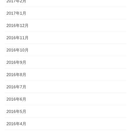
2017年2月
2017年1月
2016年12月
2016年11月
2016年10月
2016年9月
2016年8月
2016年7月
2016年6月
2016年5月
2016年4月