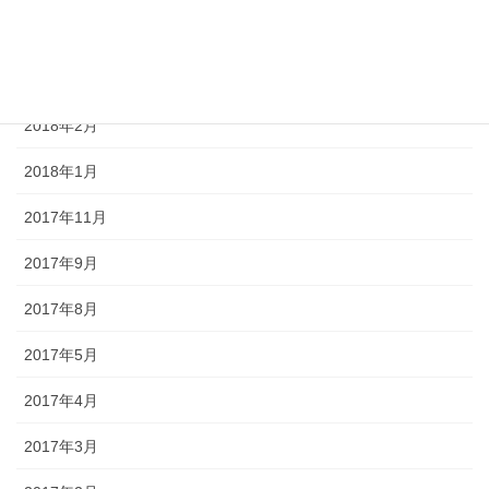
2018年4月
2018年3月
2018年2月
2018年1月
2017年11月
2017年9月
2017年8月
2017年5月
2017年4月
2017年3月