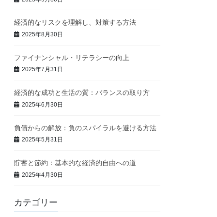
経済的なリスクを理解し、対策する方法
2025年8月30日
ファイナンシャル・リテラシーの向上
2025年7月31日
経済的な成功と生活の質：バランスの取り方
2025年6月30日
負債からの解放：負のスパイラルを避ける方法
2025年5月31日
貯蓄と節約：基本的な経済的自由への道
2025年4月30日
カテゴリー