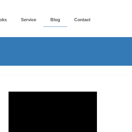
oks
Service
Blog
Contact