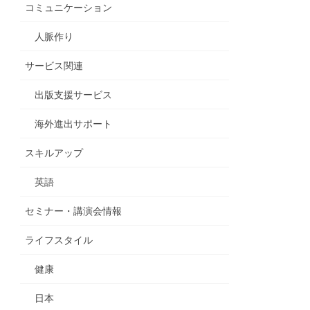
コミュニケーション
人脈作り
サービス関連
出版支援サービス
海外進出サポート
スキルアップ
英語
セミナー・講演会情報
ライフスタイル
健康
日本