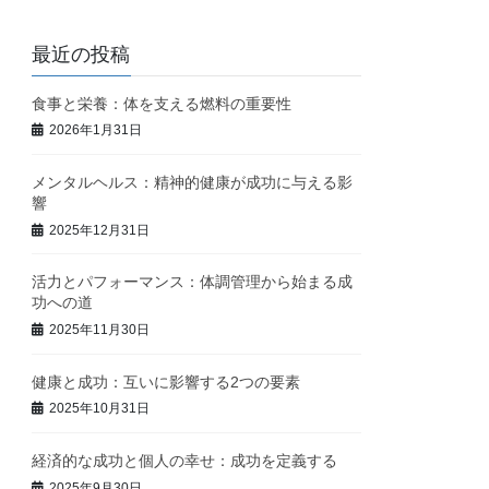
最近の投稿
食事と栄養：体を支える燃料の重要性
2026年1月31日
メンタルヘルス：精神的健康が成功に与える影
響
2025年12月31日
活力とパフォーマンス：体調管理から始まる成
功への道
2025年11月30日
健康と成功：互いに影響する2つの要素
2025年10月31日
経済的な成功と個人の幸せ：成功を定義する
2025年9月30日