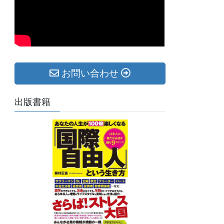
お問い合わせ
出版書籍