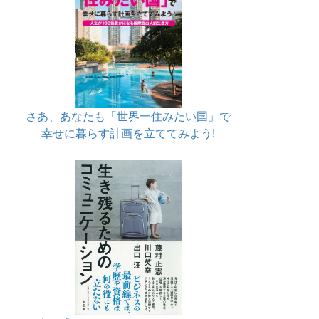
さあ、あなたも「世界一住みたい国」で
幸せに暮らす計画を立ててみよう!