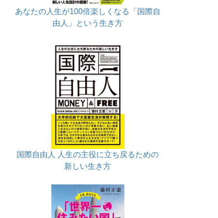
あなたの人生が100倍楽しくなる「国際自
由人」という生き方
国際自由人 人生の主役に立ち戻るための
新しい生き方