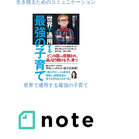
生き残るためのコミュニケーション
世界で通用する最強の子育て