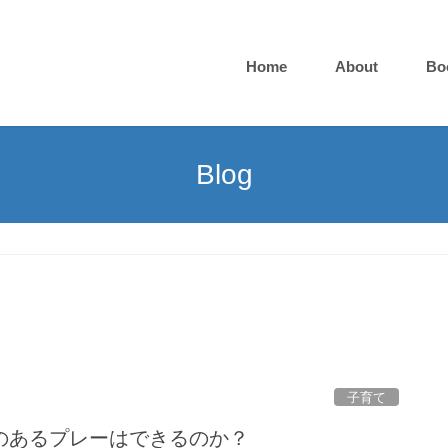
Home
About
Bo
Blog
子育て
のあるプレーはできるのか？