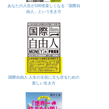
あなたの人生が100倍楽しくなる「国際自
由人」という生き方
国際自由人 人生の主役に立ち戻るための
新しい生き方