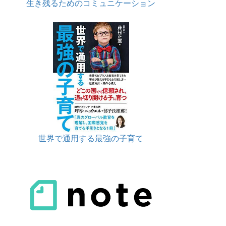
生き残るためのコミュニケーション
世界で通用する最強の子育て