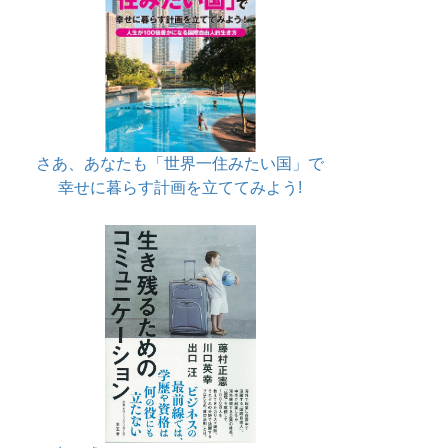
さあ、あなたも「世界一住みたい国」で
幸せに暮らす計画を立ててみよう!