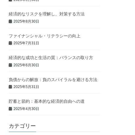
経済的なリスクを理解し、対策する方法
2025年8月30日
ファイナンシャル・リテラシーの向上
2025年7月31日
経済的な成功と生活の質：バランスの取り方
2025年6月30日
負債からの解放：負のスパイラルを避ける方法
2025年5月31日
貯蓄と節約：基本的な経済的自由への道
2025年4月30日
カテゴリー