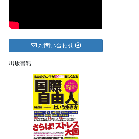
お問い合わせ
出版書籍