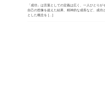
「成功」は言葉としての定義は広く、一人ひとりが
自己の想像を超えた結果、精神的な成長など、成功
とした概念を […]