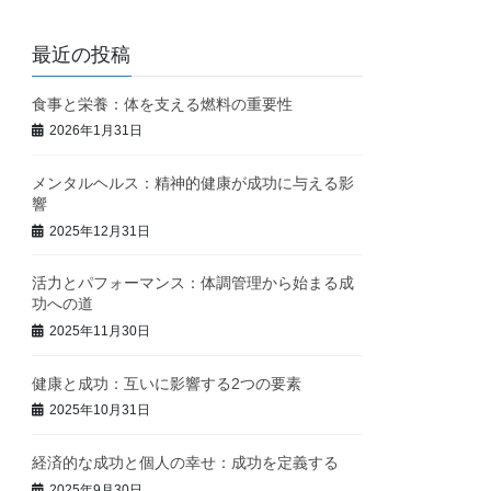
最近の投稿
食事と栄養：体を支える燃料の重要性
2026年1月31日
メンタルヘルス：精神的健康が成功に与える影
響
2025年12月31日
活力とパフォーマンス：体調管理から始まる成
功への道
2025年11月30日
健康と成功：互いに影響する2つの要素
2025年10月31日
経済的な成功と個人の幸せ：成功を定義する
2025年9月30日