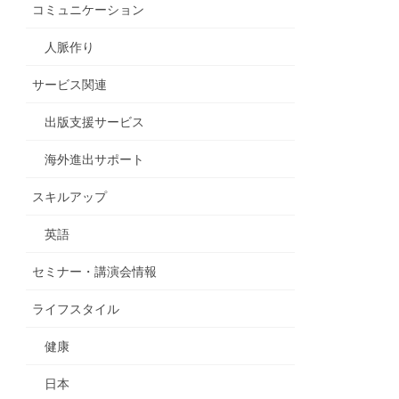
コミュニケーション
人脈作り
サービス関連
出版支援サービス
海外進出サポート
スキルアップ
英語
セミナー・講演会情報
ライフスタイル
健康
日本