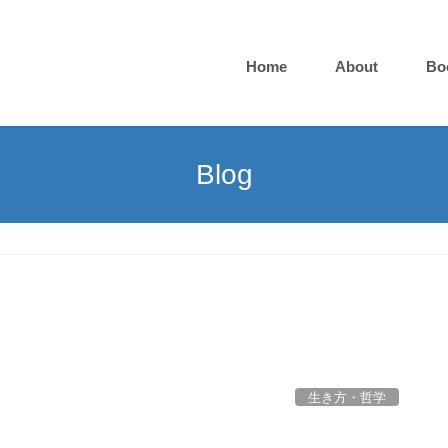
Home
About
Bo
Blog
生き方・哲学