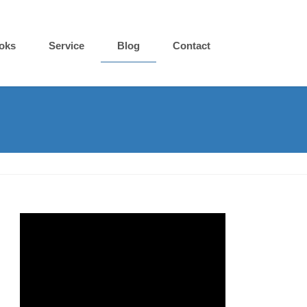
oks
Service
Blog
Contact