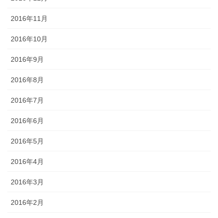
2016年11月
2016年10月
2016年9月
2016年8月
2016年7月
2016年6月
2016年5月
2016年4月
2016年3月
2016年2月