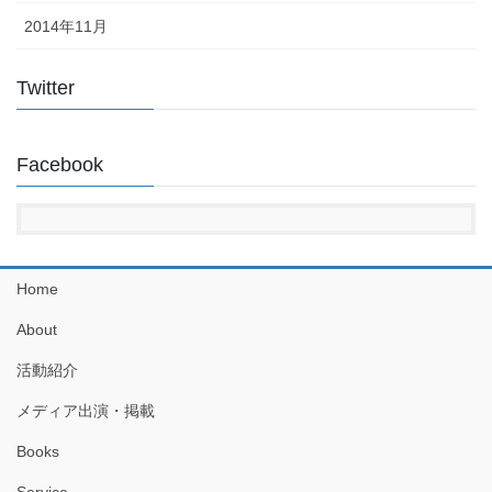
2014年11月
Twitter
Facebook
Home
About
活動紹介
メディア出演・掲載
Books
Service