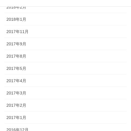
2018年2月
2018年1月
2017年11月
2017年9月
2017年8月
2017年5月
2017年4月
2017年3月
2017年2月
2017年1月
2016年12月