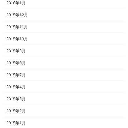
2016年1月
2015年12月
2015年11月
2015年10月
2015年9月
2015年8月
2015年7月
2015年4月
2015年3月
2015年2月
2015年1月