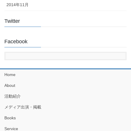
2014年11月
Twitter
Facebook
Home
About
活動紹介
メディア出演・掲載
Books
Service