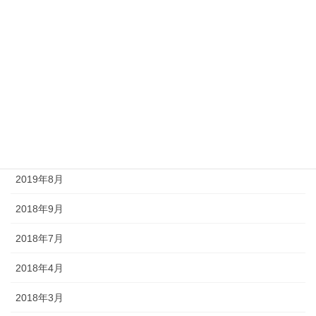
2020年11月
2020年9月
2020年8月
2020年6月
2020年5月
2020年4月
2019年8月
2018年9月
2018年7月
2018年4月
2018年3月