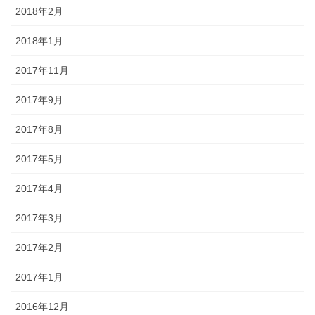
2018年2月
2018年1月
2017年11月
2017年9月
2017年8月
2017年5月
2017年4月
2017年3月
2017年2月
2017年1月
2016年12月