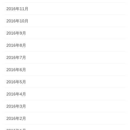
2016年11月
2016年10月
2016年9月
2016年8月
2016年7月
2016年6月
2016年5月
2016年4月
2016年3月
2016年2月