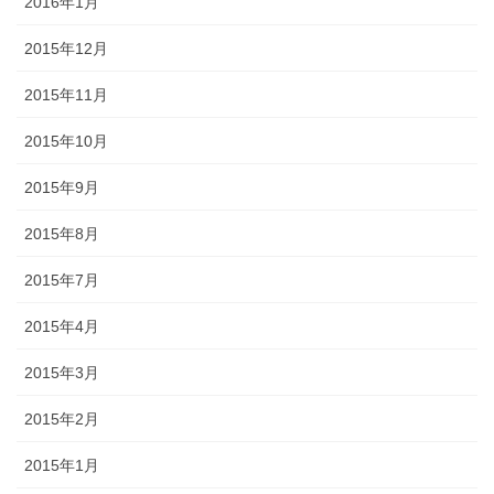
2016年1月
2015年12月
2015年11月
2015年10月
2015年9月
2015年8月
2015年7月
2015年4月
2015年3月
2015年2月
2015年1月