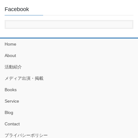
Facebook
Home
About
活動紹介
メディア出演・掲載
Books
Service
Blog
Contact
プライバシーポリシー