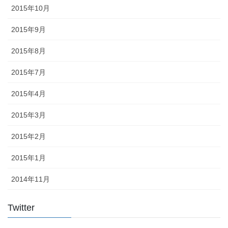
2015年10月
2015年9月
2015年8月
2015年7月
2015年4月
2015年3月
2015年2月
2015年1月
2014年11月
Twitter