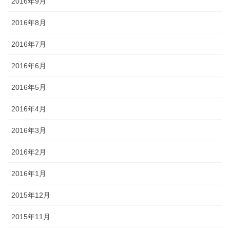
2016年9月
2016年8月
2016年7月
2016年6月
2016年5月
2016年4月
2016年3月
2016年2月
2016年1月
2015年12月
2015年11月