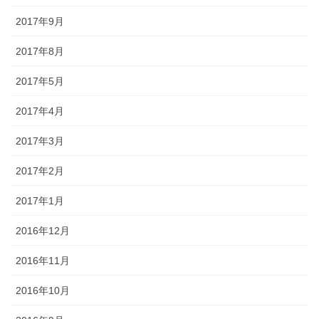
2017年9月
2017年8月
2017年5月
2017年4月
2017年3月
2017年2月
2017年1月
2016年12月
2016年11月
2016年10月