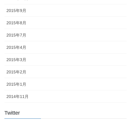
2015年9月
2015年8月
2015年7月
2015年4月
2015年3月
2015年2月
2015年1月
2014年11月
Twitter