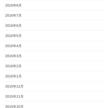
2016年8月
2016年7月
2016年6月
2016年5月
2016年4月
2016年3月
2016年2月
2016年1月
2015年12月
2015年11月
2015年10月