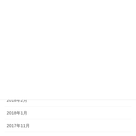
2020年5月
2020年4月
2019年8月
2018年9月
2018年7月
2018年4月
2018年3月
2018年2月
2018年1月
2017年11月