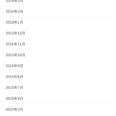
2016年3月
2016年2月
2016年1月
2015年12月
2015年11月
2015年10月
2015年9月
2015年8月
2015年7月
2015年4月
2015年3月