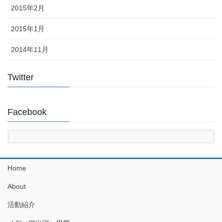
2015年2月
2015年1月
2014年11月
Twitter
Facebook
Home
About
活動紹介