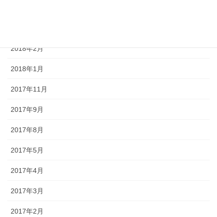
2018年4月
2018年3月
2018年2月
2018年1月
2017年11月
2017年9月
2017年8月
2017年5月
2017年4月
2017年3月
2017年2月