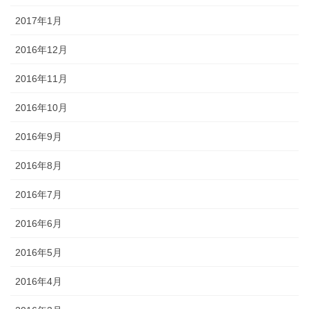
2017年1月
2016年12月
2016年11月
2016年10月
2016年9月
2016年8月
2016年7月
2016年6月
2016年5月
2016年4月