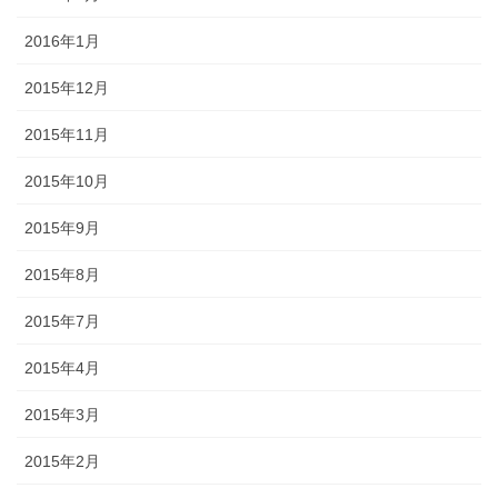
2016年1月
2015年12月
2015年11月
2015年10月
2015年9月
2015年8月
2015年7月
2015年4月
2015年3月
2015年2月