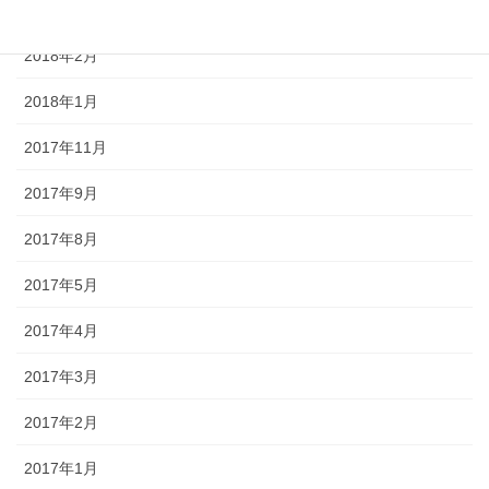
2018年3月
2018年2月
2018年1月
2017年11月
2017年9月
2017年8月
2017年5月
2017年4月
2017年3月
2017年2月
2017年1月