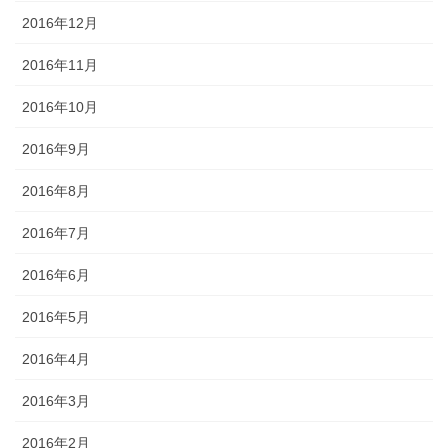
2016年12月
2016年11月
2016年10月
2016年9月
2016年8月
2016年7月
2016年6月
2016年5月
2016年4月
2016年3月
2016年2月