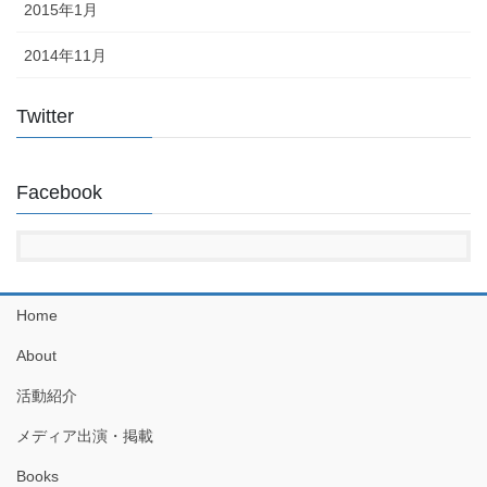
2015年1月
2014年11月
Twitter
Facebook
Home
About
活動紹介
メディア出演・掲載
Books