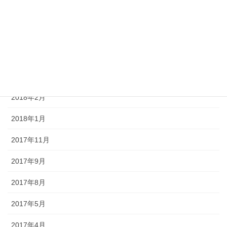
2018年9月
2018年7月
2018年4月
2018年3月
2018年2月
2018年1月
2017年11月
2017年9月
2017年8月
2017年5月
2017年4月