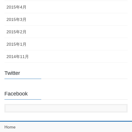
2015年4月
2015年3月
2015年2月
2015年1月
2014年11月
Twitter
Facebook
Home