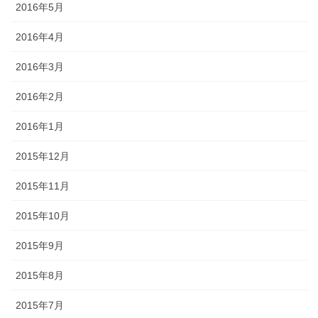
2016年5月
2016年4月
2016年3月
2016年2月
2016年1月
2015年12月
2015年11月
2015年10月
2015年9月
2015年8月
2015年7月