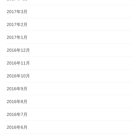
2017年3月
2017年2月
2017年1月
2016年12月
2016年11月
2016年10月
2016年9月
2016年8月
2016年7月
2016年6月