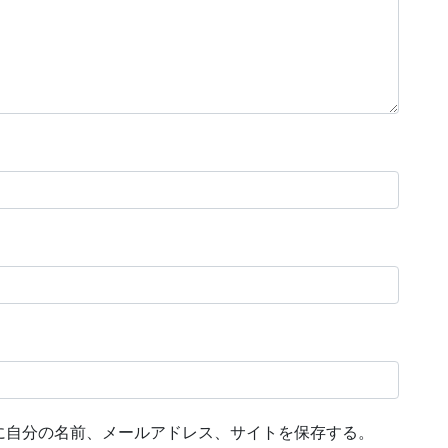
に自分の名前、メールアドレス、サイトを保存する。