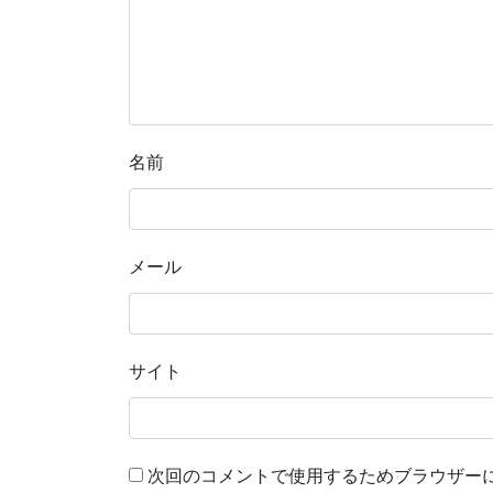
名前
メール
サイト
次回のコメントで使用するためブラウザー