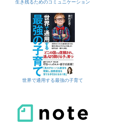
生き残るためのコミュニケーション
世界で通用する最強の子育て