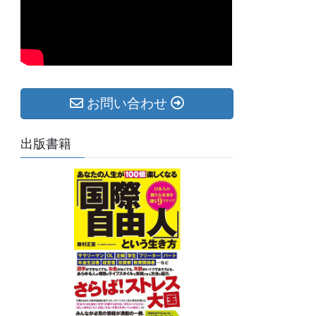
お問い合わせ
出版書籍