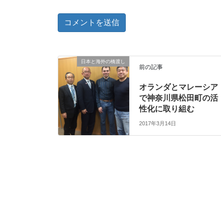
日本と海外の橋渡し
前の記事
オランダとマレーシア
で神奈川県松田町の活
性化に取り組む
2017年3月14日