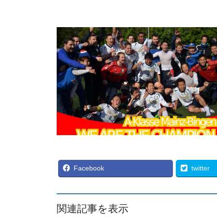
Facebook
twitter
関連記事を表示