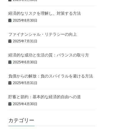
経済的なリスクを理解し、対策する方法
2025年8月30日
ファイナンシャル・リテラシーの向上
2025年7月31日
経済的な成功と生活の質：バランスの取り方
2025年6月30日
負債からの解放：負のスパイラルを避ける方法
2025年5月31日
貯蓄と節約：基本的な経済的自由への道
2025年4月30日
カテゴリー