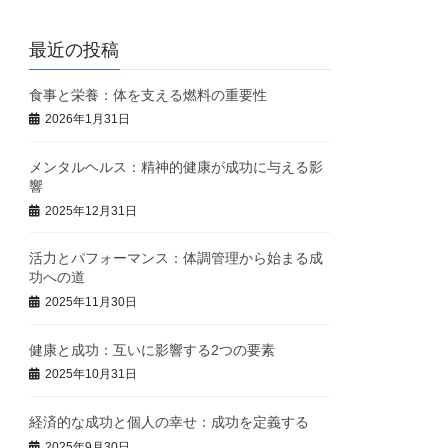
最近の投稿
食事と栄養：体を支える燃料の重要性
2026年1月31日
メンタルヘルス：精神的健康が成功に与える影
響
2025年12月31日
活力とパフォーマンス：体調管理から始まる成
功への道
2025年11月30日
健康と成功：互いに影響する2つの要素
2025年10月31日
経済的な成功と個人の幸せ：成功を定義する
2025年9月30日