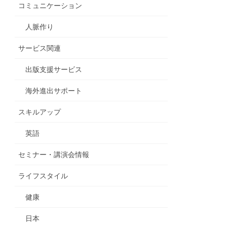
コミュニケーション
人脈作り
サービス関連
出版支援サービス
海外進出サポート
スキルアップ
英語
セミナー・講演会情報
ライフスタイル
健康
日本