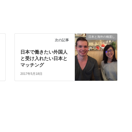
日本と海外の橋渡し
次の記事
日本で働きたい外国人
と受け入れたい日本と
マッチング
2017年5月18日