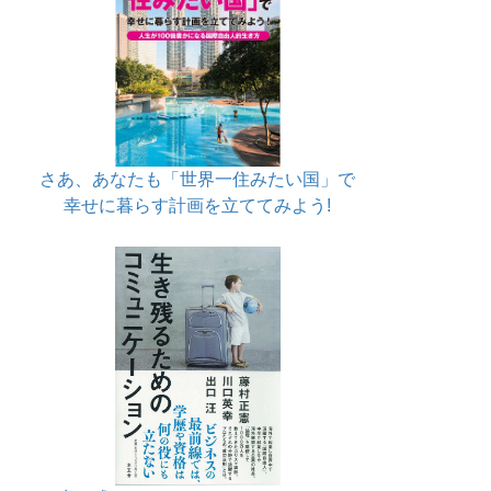
さあ、あなたも「世界一住みたい国」で
幸せに暮らす計画を立ててみよう!