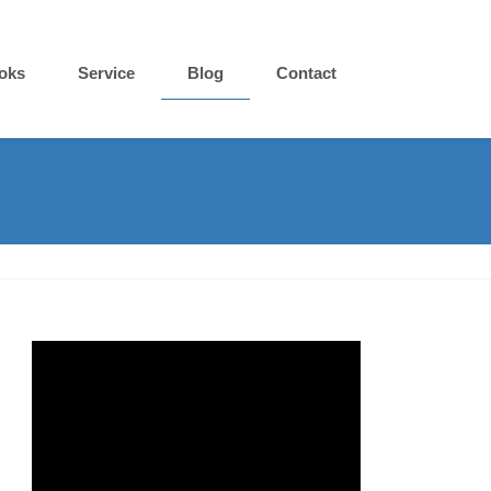
oks
Service
Blog
Contact