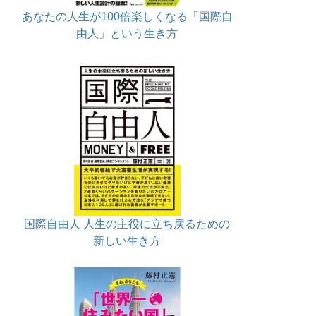
あなたの人生が100倍楽しくなる「国際自
由人」という生き方
国際自由人 人生の主役に立ち戻るための
新しい生き方