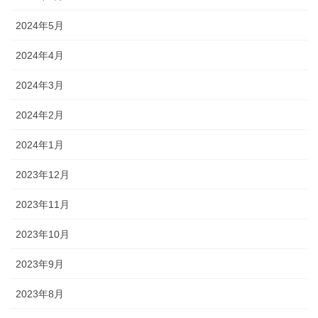
2024年5月
2024年4月
2024年3月
2024年2月
2024年1月
2023年12月
2023年11月
2023年10月
2023年9月
2023年8月