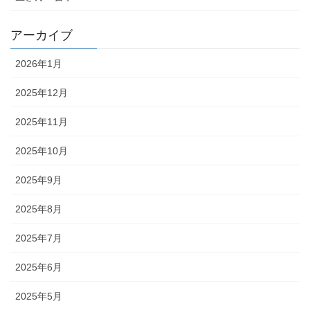
アーカイブ
2026年1月
2025年12月
2025年11月
2025年10月
2025年9月
2025年8月
2025年7月
2025年6月
2025年5月