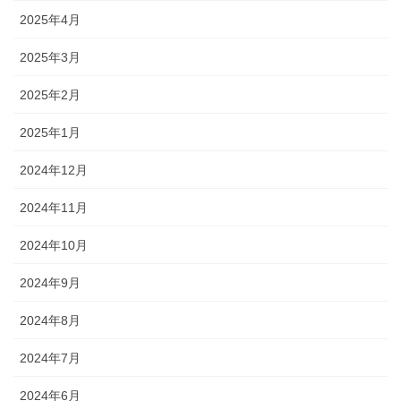
2025年4月
2025年3月
2025年2月
2025年1月
2024年12月
2024年11月
2024年10月
2024年9月
2024年8月
2024年7月
2024年6月