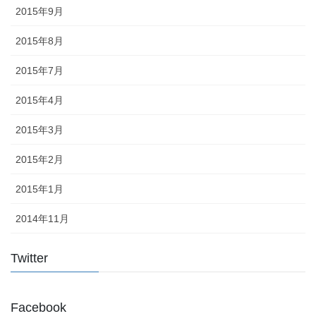
2015年9月
2015年8月
2015年7月
2015年4月
2015年3月
2015年2月
2015年1月
2014年11月
Twitter
Facebook