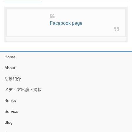
Facebook page
Home
About
活動紹介
メディア出演・掲載
Books
Service
Blog