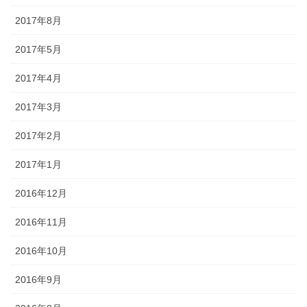
2017年8月
2017年5月
2017年4月
2017年3月
2017年2月
2017年1月
2016年12月
2016年11月
2016年10月
2016年9月