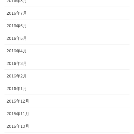
2016年8月
2016年7月
2016年6月
2016年5月
2016年4月
2016年3月
2016年2月
2016年1月
2015年12月
2015年11月
2015年10月