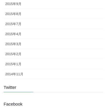
2015年9月
2015年8月
2015年7月
2015年4月
2015年3月
2015年2月
2015年1月
2014年11月
Twitter
Facebook