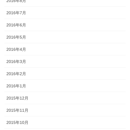
2016年8月
2016年7月
2016年6月
2016年5月
2016年4月
2016年3月
2016年2月
2016年1月
2015年12月
2015年11月
2015年10月