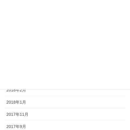
2020年5月
2020年4月
2019年8月
2018年9月
2018年7月
2018年4月
2018年3月
2018年2月
2018年1月
2017年11月
2017年9月