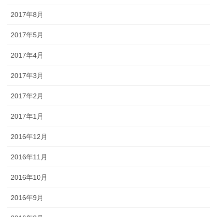
2017年8月
2017年5月
2017年4月
2017年3月
2017年2月
2017年1月
2016年12月
2016年11月
2016年10月
2016年9月