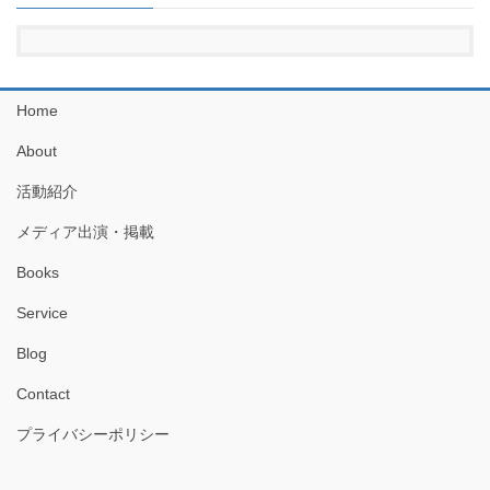
Home
About
活動紹介
メディア出演・掲載
Books
Service
Blog
Contact
プライバシーポリシー